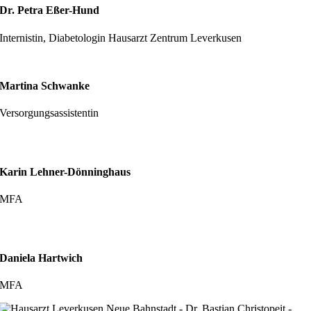
Dr. Petra Eßer-Hund
Internistin, Diabetologin Hausarzt Zentrum Leverkusen
Martina Schwanke
Versorgungsassistentin
Karin Lehner-Dönninghaus
MFA
Daniela Hartwich
MFA